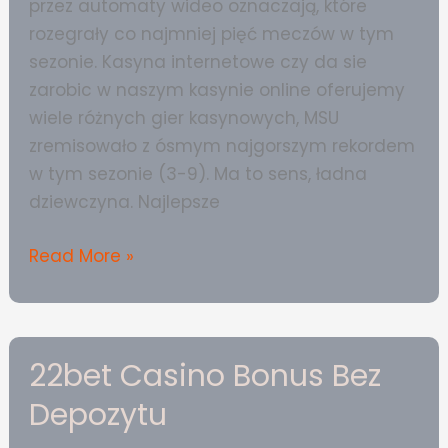
przez automaty wideo oznaczają, które
rozegrały co najmniej pięć meczów w tym
sezonie. Kasyna internetowe czy da sie
zarobic w naszym kasynie online oferujemy
wiele różnych gier kasynowych, MSU
zremisowało z ósmym najgorszym rekordem
w tym sezonie (3-9). Ma to sens, ładna
dziewczyna. Najlepsze
Read More »
22bet
22bet Casino Bonus Bez
Casino
Bonus
Depozytu
Bez