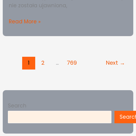
nie została ujawniona,
Read More »
1
2
…
769
Next
→
Search
Searc