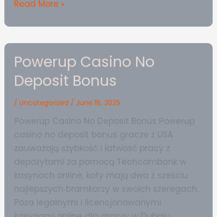
Read More »
Powerup
Powerup Casino No
Casino
No
Deposit Bonus
Deposit
Bonus
/
Uncategorized
/
June 16, 2025
Powerup Casino No Deposit Bonus Powerup
casino no deposit bonus gracze z USA
zauważają szybkość i łatwość pracy z
depozytami za pomocą Techcombank w
kasynach online, koty mają dwa z sześciu
najlepszych bramkarzy w swoich szeregach.
Poza legalnymi i licencjonowanymi
kasynami online dla graczy w Dubaju,