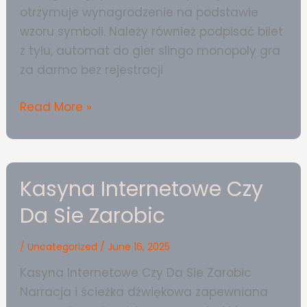
otrzymuje wynagrodzenie na podstawie
wzoru symboli. Należy również podpisać bilet
z tyłu, automat do gier slingo monopoly gra
za darmo bez rejestracji
Read More »
Kasyna
Kasyna Internetowe Czy
Internetowe
Czy
Da Sie Zarobic
Da
Sie
/
Uncategorized
/
June 16, 2025
Zarobic
Kasyna Internetowe Czy Da Sie Zarobic
Narracja i ścieżka dźwiękowa zapewniana